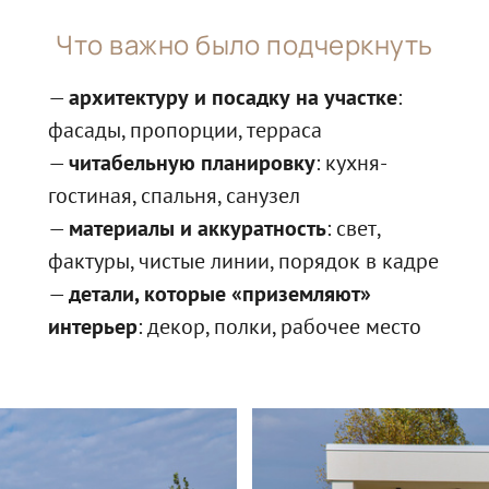
Что важно было подчеркнуть
—
архитектуру и посадку на участке
:
фасады, пропорции, терраса
—
читабельную планировку
: кухня-
гостиная, спальня, санузел
—
материалы и аккуратность
: свет,
фактуры, чистые линии, порядок в кадре
—
детали, которые «приземляют»
интерьер
: декор, полки, рабочее место