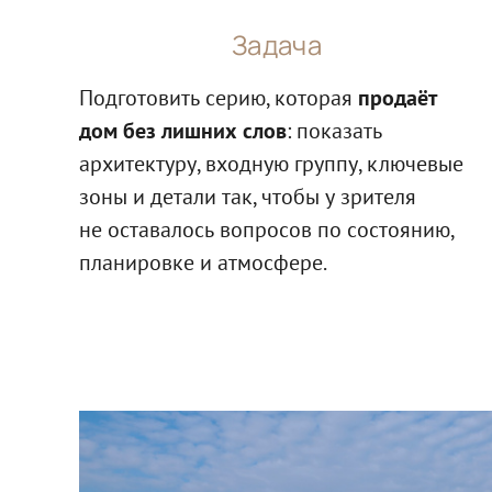
Задача
Подготовить серию, которая
продаёт
дом без лишних слов
: показать
архитектуру, входную группу, ключевые
зоны и детали так, чтобы у зрителя
не оставалось вопросов по состоянию,
планировке и атмосфере.