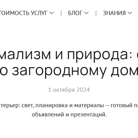
ТОИМОСТЬ УСЛУГ
БЛОГ
ЗНАНИЯ
ализм и природа:
о загородному до
1 октября 2024
терьер: свет, планировка и материалы — готовый п
объявлений и презентаций.