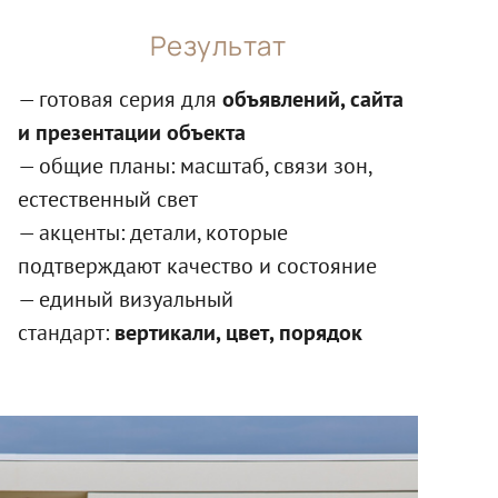
Результат
— готовая серия для
объявлений, сайта
и презентации объекта
— общие планы: масштаб, связи зон,
естественный свет
— акценты: детали, которые
подтверждают качество и состояние
— единый визуальный
стандарт:
вертикали, цвет, порядок