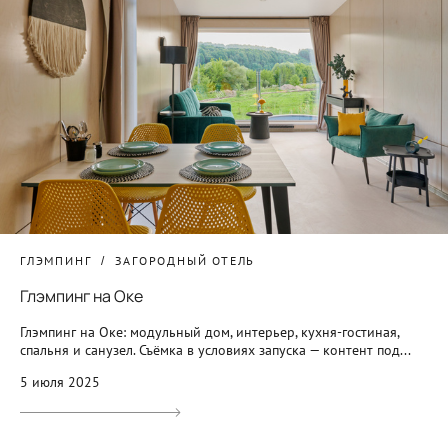
ГЛЭМПИНГ
ЗАГОРОДНЫЙ ОТЕЛЬ
Глэмпинг на Оке
Глэмпинг на Оке: модульный дом, интерьер, кухня-гостиная,
спальня и санузел. Съёмка в условиях запуска — контент под...
5 июля 2025