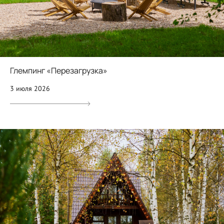
Глемпинг «Перезагрузка»
3 июля 2026