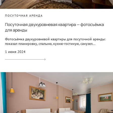
ПОСУТОЧНАЯ АРЕНДА
Посуточная двухуровневая квартира — фотосъёмка
для аренды
Фотосъёмка двухуровневой квартиры для посуточной аренды:
показал планировку, спальню, кухню-гостиную, санузел...
1 июня 2024