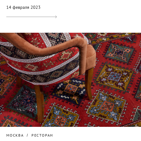
14 февраля 2023
МОСКВА
РЕСТОРАН