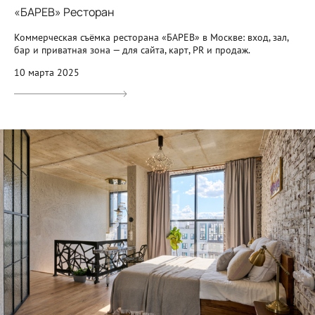
«БАРЕВ» Ресторан
Коммерческая съёмка ресторана «БАРЕВ» в Москве: вход, зал,
бар и приватная зона — для сайта, карт, PR и продаж.
10 марта 2025