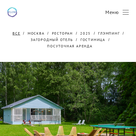
Меню
ВСЕ
МОСКВА
РЕСТОРАН
2025
ГЛЭМПИНГ
ЗАГОРОДНЫЙ ОТЕЛЬ
ГОСТИНИЦА
ПОСУТОЧНАЯ АРЕНДА