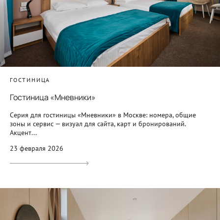
ГОСТИНИЦА
Гостиница «Мневники»
Серия для гостиницы «Мневники» в Москве: номера, общие
зоны и сервис — визуал для сайта, карт и бронирований.
Акцент...
23 февраля 2026