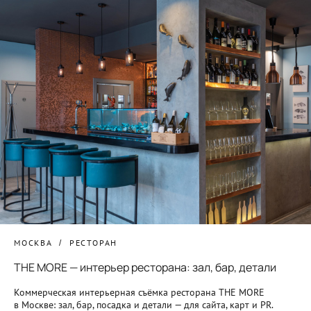
МОСКВА
РЕСТОРАН
THE MORE — интерьер ресторана: зал, бар, детали
Коммерческая интерьерная съёмка ресторана THE MORE
в Москве: зал, бар, посадка и детали — для сайта, карт и PR.