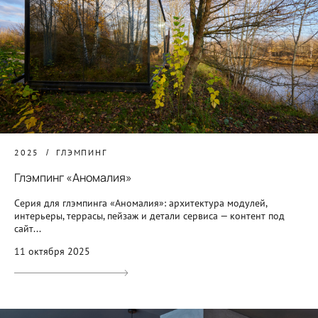
2025
ГЛЭМПИНГ
Глэмпинг «Аномалия»
Серия для глэмпинга «Аномалия»: архитектура модулей,
интерьеры, террасы, пейзаж и детали сервиса — контент под
сайт...
11 октября 2025