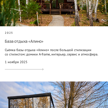
2025
База отдыха «Алино»
Съёмка базы отдыха «Алино» после большой стилизации
со стилистом: домики A-frame, интерьер, сервис и атмосфера.
1 ноября 2025