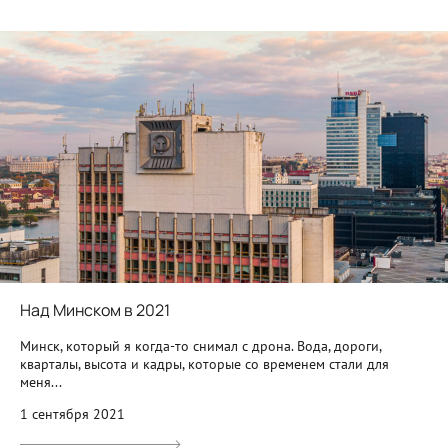
Над Минском в 2021
Минск, который я когда-то снимал с дрона. Вода, дороги,
кварталы, высота и кадры, которые со временем стали для
меня...
1 сентября 2021