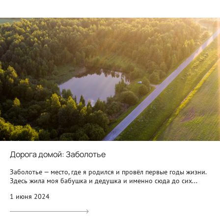
Дорога домой: Заболотье
Заболотье — место, где я родился и провёл первые годы жизни.
Здесь жила моя бабушка и дедушка и именно сюда до сих...
1 июня 2024