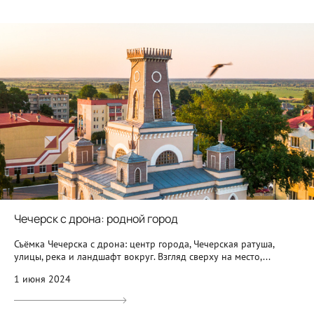
Чечерск с дрона: родной город
Съёмка Чечерска с дрона: центр города, Чечерская ратуша,
улицы, река и ландшафт вокруг. Взгляд сверху на место,...
1 июня 2024