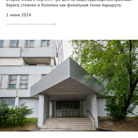
берега, стоянки и Коломна как финальная точка маршрута.
1 июня 2024