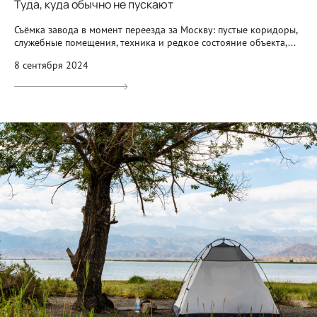
Туда, куда обычно не пускают
Съёмка завода в момент переезда за Москву: пустые коридоры,
служебные помещения, техника и редкое состояние объекта,...
8 сентября 2024