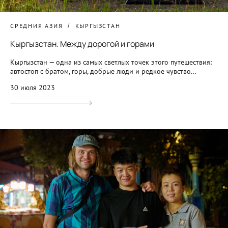
СРЕДНИЯ АЗИЯ
КЫРГЫЗСТАН
Кыргызстан. Между дорогой и горами
Кыргызстан — одна из самых светлых точек этого путешествия:
автостоп с братом, горы, добрые люди и редкое чувство...
30 июля 2023