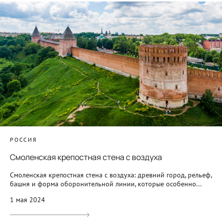
РОССИЯ
Смоленская крепостная стена с воздуха
Смоленская крепостная стена с воздуха: древний город, рельеф,
башня и форма оборонительной линии, которые особенно...
1 мая 2024