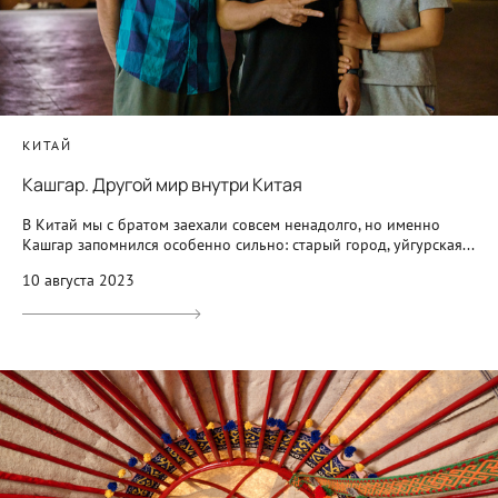
КИТАЙ
Кашгар. Другой мир внутри Китая
В Китай мы с братом заехали совсем ненадолго, но именно
Кашгар запомнился особенно сильно: старый город, уйгурская...
10 августа 2023