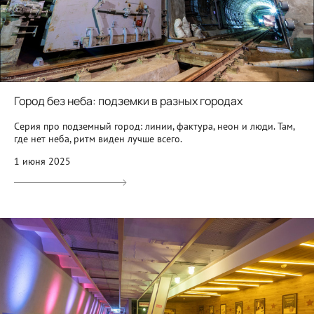
Город без неба: подземки в разных городах
Серия про подземный город: линии, фактура, неон и люди. Там,
где нет неба, ритм виден лучше всего.
1 июня 2025