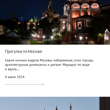
Прогулка по Москве
Серия ночных кадров Москвы: набережные, огни города,
архитектурные доминанты и детали. Маршрут по воде
и вдоль...
4 июля 2024