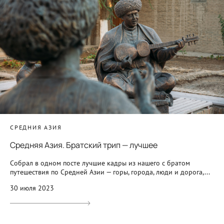
СРЕДНИЯ АЗИЯ
Средняя Азия. Братский трип — лучшее
Собрал в одном посте лучшие кадры из нашего с братом
путешествия по Средней Азии — горы, города, люди и дорога,...
30 июля 2023