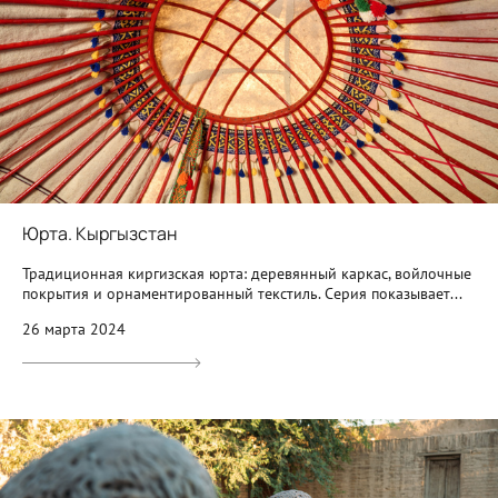
Юрта. Кыргызстан
Традиционная киргизская юрта: деревянный каркас, войлочные
покрытия и орнаментированный текстиль. Серия показывает...
26 марта 2024