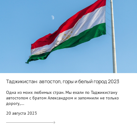
Таджикистан: автостоп, горы и белый город 2023
Одна из моих любимых стран. Мы ехали по Таджикистану
автостопом с братом Александром и запомнили не только
дорогу,...
20 августа 2023