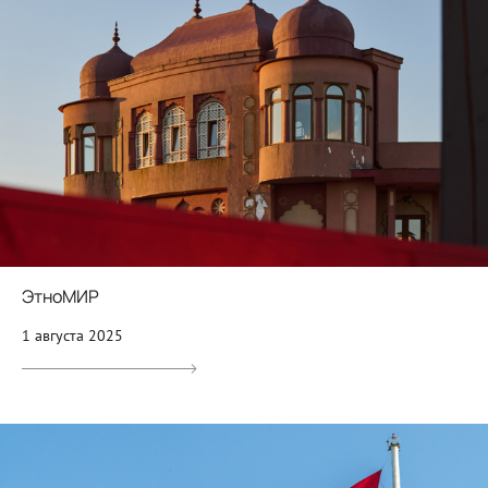
ЭтноМИР
1 августа 2025