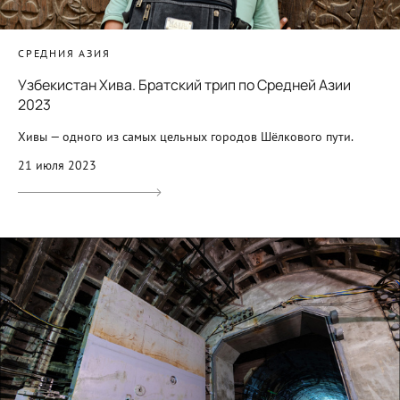
СРЕДНИЯ АЗИЯ
Узбекистан Хива. Братский трип по Средней Азии
2023
Хивы — одного из самых цельных городов Шёлкового пути.
21 июля 2023