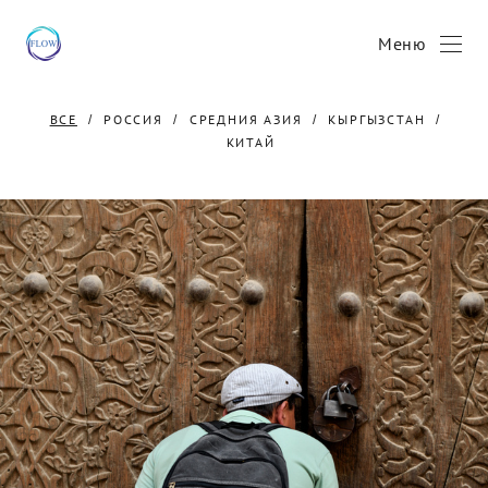
Меню
ВСЕ
РОССИЯ
СРЕДНИЯ АЗИЯ
КЫРГЫЗСТАН
КИТАЙ