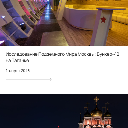
Исследование Подземного Мира Москвы: Бункер-42
на Таганке
1 марта 2025