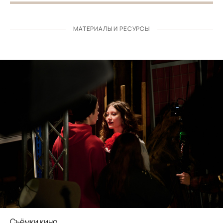
МАТЕРИАЛЫ И РЕСУРСЫ
Съёмки кино