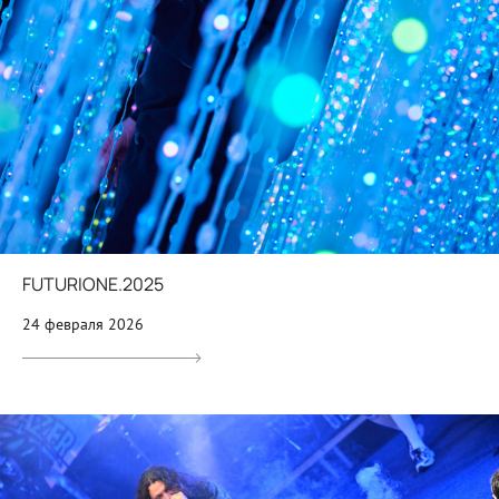
FUTURIONE.2025
24 февраля 2026