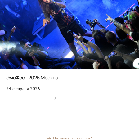
ЭмоФест 2025 Москва
24 февраля 2026
Поделиться ссылкой