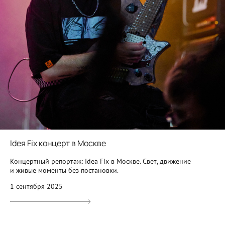
Idея Fix концерт в Москве
Концертный репортаж: Idea Fix в Москве. Свет, движение
и живые моменты без постановки.
1 сентября 2025