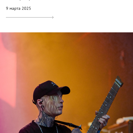
9 марта 2025