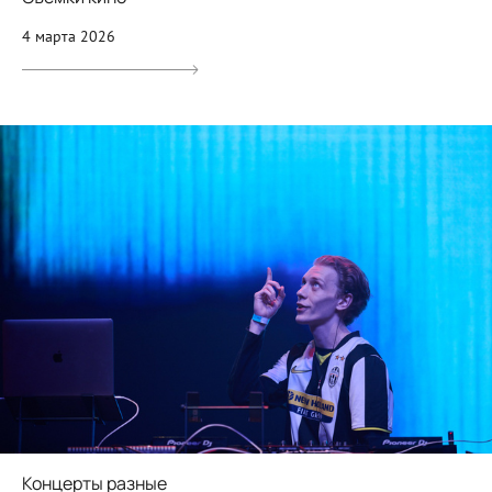
4 марта 2026
Концерты разные