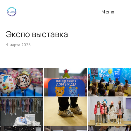
Меню
Экспо выставка
4 марта 2026