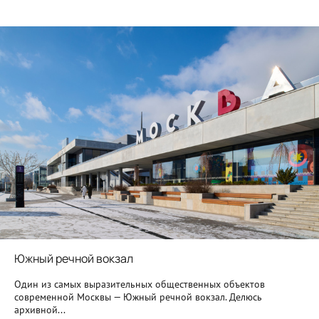
Южный речной вокзал
Один из самых выразительных общественных объектов
современной Москвы — Южный речной вокзал. Делюсь
архивной...