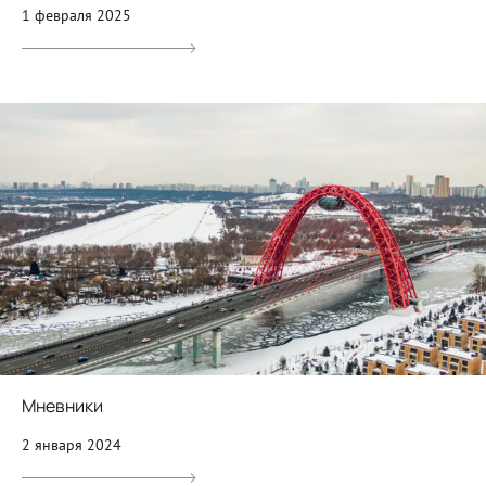
1 февраля 2025
Мневники
2 января 2024