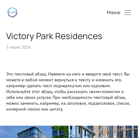
Меню
Victory Park Residences
3 июля 2026
Это текстовый абзац. Нажмите на него и введите свой текст. Вы
можете в любой момент вернуться к тексту и изменить его,
например сделать текст подчеркнутым или курсивом.
Используйте этот абзац, чтобы рассказать своим клиентам о
себе или своих услугах. При необходимости текстовый абзац
можно заменить, например, на заголовок, подзаголовок, список,
номерной список или цитату.