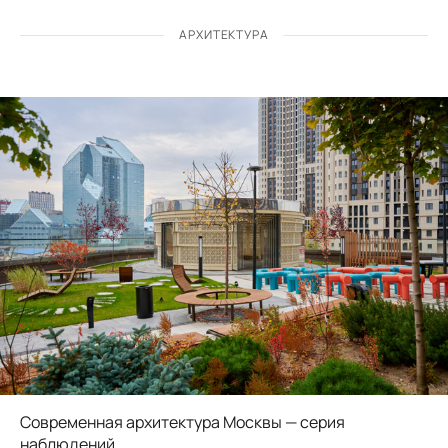
АРХИТЕКТУРА
Современная архитектура Москвы — серия
наблюдений