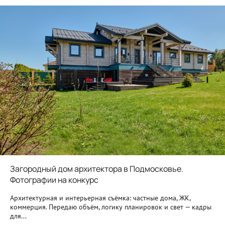
Загородный дом архитектора в Подмосковье.
Фотографии на конкурс
Архитектурная и интерьерная съёмка: частные дома, ЖК,
коммерция. Передаю объём, логику планировок и свет — кадры
для...