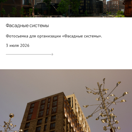
Фасадные системы
Фотосъемка для организации «Фасадные системы».
3 июля 2026