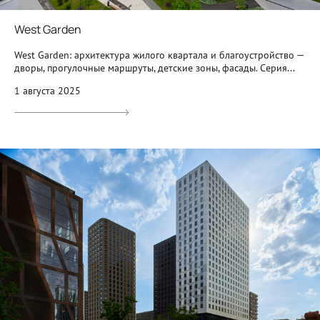
West Garden
West Garden: архитектура жилого квартала и благоустройство —
дворы, прогулочные маршруты, детские зоны, фасады. Серия...
1 августа 2025