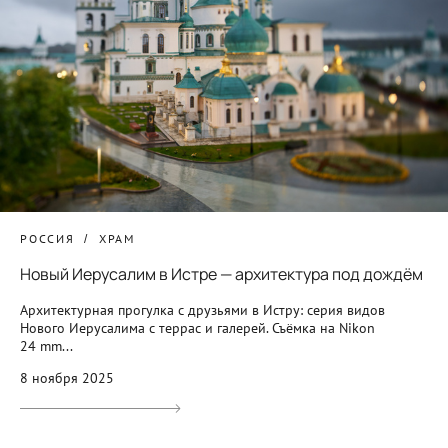
РОССИЯ
ХРАМ
Новый Иерусалим в Истре — архитектура под дождём
Архитектурная прогулка с друзьями в Истру: серия видов
Нового Иерусалима с террас и галерей. Съёмка на Nikon
24 mm...
8 ноября 2025