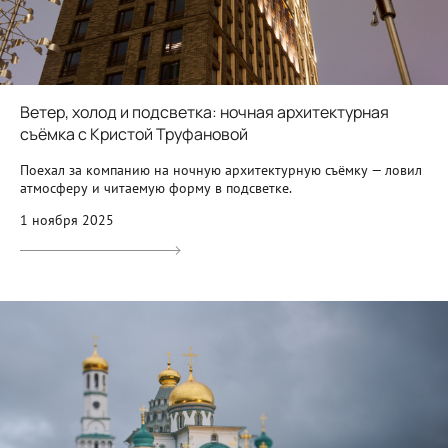
Ветер, холод и подсветка: ночная архитектурная
съёмка с Кристой Труфановой
Поехал за компанию на ночную архитектурную съёмку — ловил
атмосферу и читаемую форму в подсветке.
1 ноября 2025