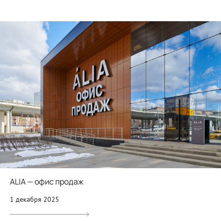
ALIA — офис продаж
1 декабря 2025