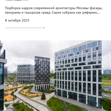
Подборка кадров современной архитектуры Москвы: фасады,
панорамы и городская среда. Серия собрана как референс...
8 октября 2025