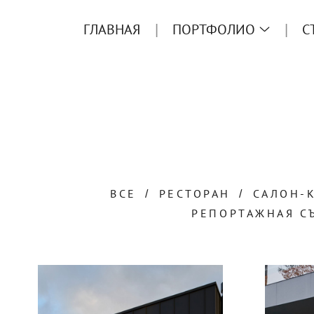
ГЛАВНАЯ
ПОРТФОЛИО
С
ВСЕ
РЕСТОРАН
САЛОН-
РЕПОРТАЖНАЯ С