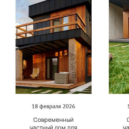
18 февраля 2026
Современный
ч
частный дом для