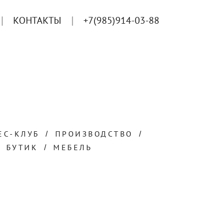
КОНТАКТЫ
+7(985)914-03-88
ЕС-КЛУБ
ПРОИЗВОДСТВО
БУТИК
МЕБЕЛЬ