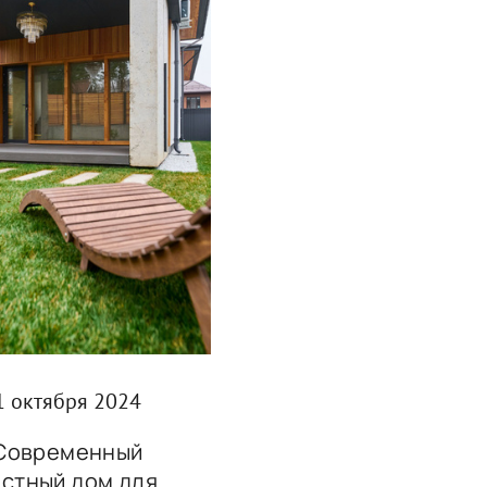
1 октября 2024
Современный
астный дом для