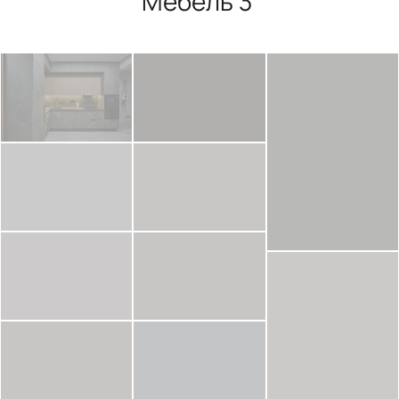
Мебель 3