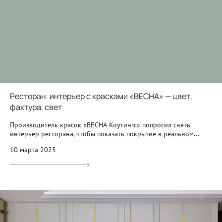
Ресторан: интерьер с красками «ВЕСНА» — цвет,
фактура, свет
Производитель красок «ВЕСНА Коутингс» попросил снять
интерьер ресторана, чтобы показать покрытие в реальном...
10 марта 2025