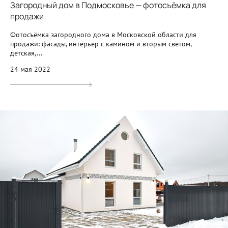
Загородный дом в Подмосковье — фотосъёмка для
продажи
Фотосъёмка загородного дома в Московской области для
продажи: фасады, интерьер с камином и вторым светом,
детская,...
24 мая 2022