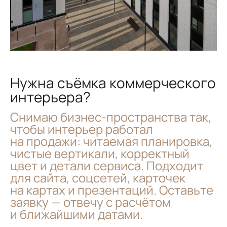
Нужна съёмка коммерческого
интерьера?
Снимаю бизнес-пространства так,
чтобы интерьер работал
на продажи: читаемая планировка,
чистые вертикали, корректный
цвет и детали сервиса. Подходит
для сайта, соцсетей, карточек
на картах и презентаций. Оставьте
заявку — отвечу с расчётом
и ближайшими датами.