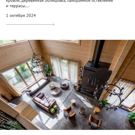
кровли, деревянная облицовка, панорамное остекление
и террасы....
1 октября 2024