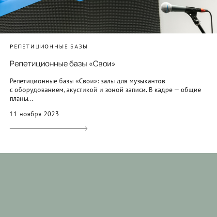
РЕПЕТИЦИОННЫЕ БАЗЫ
Репетиционные базы «Свои»
Репетиционные базы «Свои»: залы для музыкантов
с оборудованием, акустикой и зоной записи. В кадре — общие
планы...
11 ноября 2023