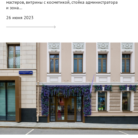
мастеров, витрины с косметикой, стойка администратора
и зона...
26 июня 2023