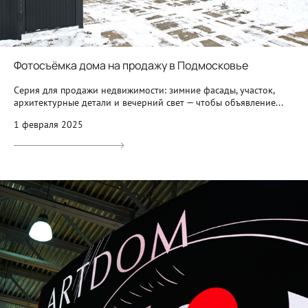
Фотосъёмка дома на продажу в Подмосковье
Серия для продажи недвижимости: зимние фасады, участок,
архитектурные детали и вечерний свет — чтобы объявление...
1 февраля 2025