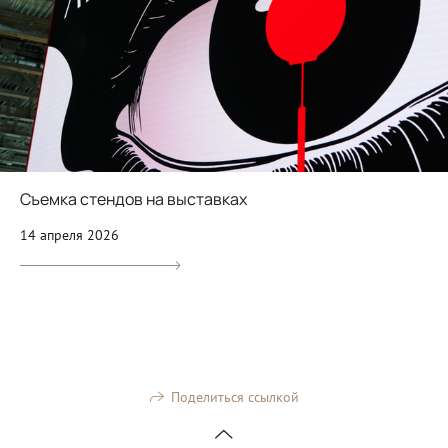
Съемка стендов на выставках
14 апреля 2026
Поделиться ссылкой