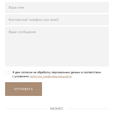
Я даю согласие на обработку персональных данных в соответствии
с условиями
политики конфиденциальности
.
ОТПРАВИТЬ
БИЗНЕС