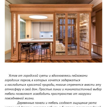
Устав от городской суеты и вдохновляясь пейзажами
городских парков, в которых хочется задержаться
и насладиться красотой природы, многие стремятся внести эту
атмосферу в свой дом. Простые линии и минималистичный выбор
мебели позволяют освободить пространство от нагрузки
повседневной жизни.
Деревянные панели и мебель создают ощущение уюта