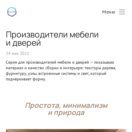
Меню
Производители мебели
и дверей
24 мая 2022
Серия для производителей мебели и дверей — показываю
материал и качество сборки в интерьере: текстуры дерева,
фурнитуру, узлы, встроенные системы и свет, который
подчёркивает форму.
Простота, минимализм
и природа