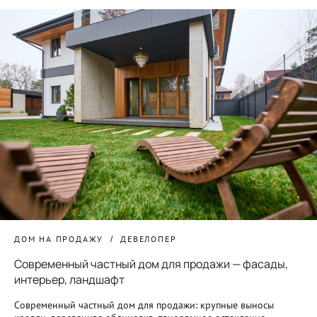
ДОМ НА ПРОДАЖУ
ДЕВЕЛОПЕР
Современный частный дом для продажи — фасады,
интерьер, ландшафт
Современный частный дом для продажи: крупные выносы