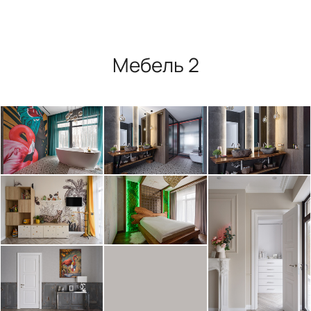
Мебель 2