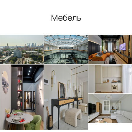
Мебель