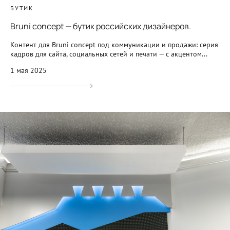
БУТИК
Bruni concept — бутик российских дизайнеров.
Контент для Bruni concept под коммуникации и продажи: серия
кадров для сайта, социальных сетей и печати — с акцентом...
1 мая 2025