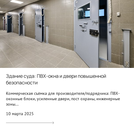
Здание суда: ПВХ-окна и двери повышенной
безопасности
Коммерческая съёмка для производителя/подрядчика: ПВХ-
оконные блоки, усиленные двери, пост охраны, инженерные
зоны...
10 марта 2025