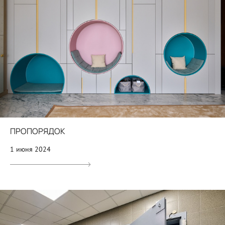
ПРОПОРЯДОК
1 июня 2024