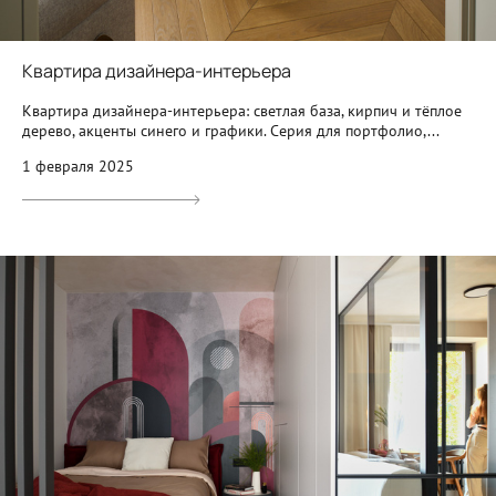
Квартира дизайнера-интерьера
Квартира дизайнера-интерьера: светлая база, кирпич и тёплое
дерево, акценты синего и графики. Серия для портфолио,...
1 февраля 2025