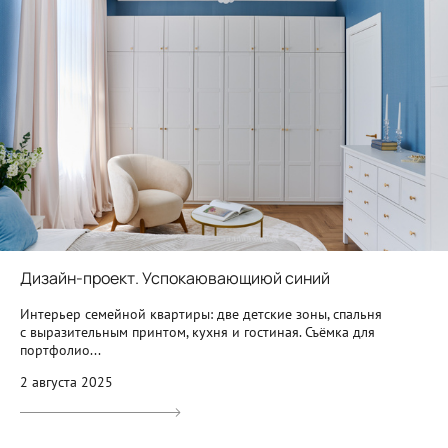
Дизайн-проект. Успокаювающиюй синий
Интерьер семейной квартиры: две детские зоны, спальня
с выразительным принтом, кухня и гостиная. Съёмка для
портфолио...
2 августа 2025