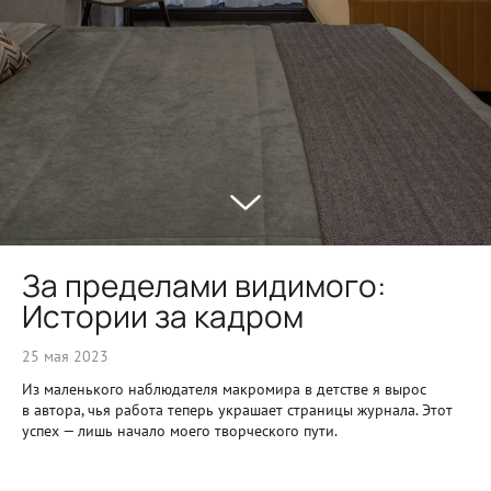
За пределами видимого:
Истории за кадром
25 мая 2023
Из маленького наблюдателя макромира в детстве я вырос
в автора, чья работа теперь украшает страницы журнала. Этот
успех — лишь начало моего творческого пути.