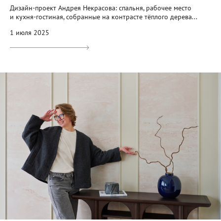
Дизайн-проект Андрея Некрасова: спальня, рабочее место
и кухня-гостиная, собранные на контрасте тёплого дерева...
1 июля 2025