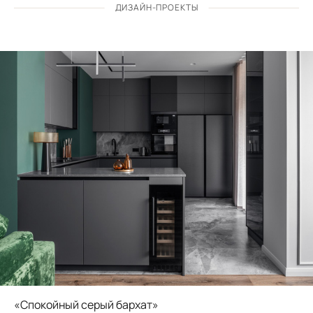
ДИЗАЙН-ПРОЕКТЫ
«Спокойный серый бархат»