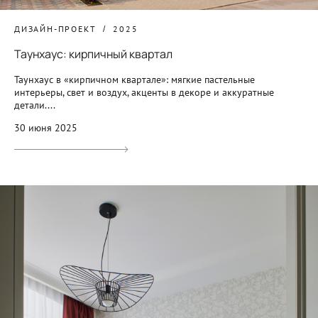
ДИЗАЙН-ПРОЕКТ
2025
Таунхаус: кирпичный квартал
Таунхаус в «кирпичном квартале»: мягкие пастельные
интерьеры, свет и воздух, акценты в декоре и аккуратные
детали....
30 июня 2025