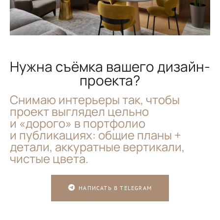
Нужна съёмка вашего дизайн-
проекта?
Снимаю интерьеры так, чтобы
проект выглядел цельно
и «дорого» в портфолио
и публикациях: общие планы +
детали, аккуратные вертикали,
чистые цвета.
НАПИСАТЬ В TELEGRAM