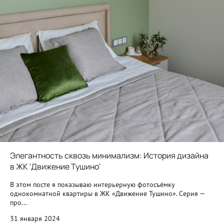
Элегантность сквозь минимализм: История дизайна
в ЖК 'Движение Тушино'
В этом посте я показываю интерьерную фотосъёмку
однокомнатной квартиры в ЖК «Движение Тушино». Серия —
про...
31 января 2024