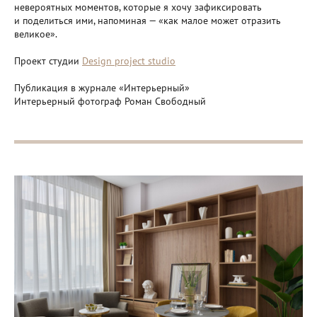
невероятных моментов, которые я хочу зафиксировать
и поделиться ими, напоминая — «как малое может отразить
великое».
Проект студии
Design project studio
Публикация в журнале «Интерьерный»
Интерьерный фотограф Роман Свободный