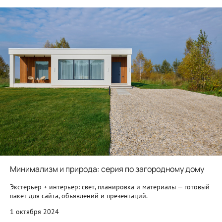
Минимализм и природа: серия по загородному дому
Экстерьер + интерьер: свет, планировка и материалы — готовый
пакет для сайта, объявлений и презентаций.
1 октября 2024