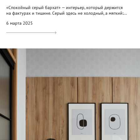
«Спокойный серый бархат» — интерьер, который держится
на фактурах и тишине. Серый здесь не холодный, а мягкий:...
6 марта 2025