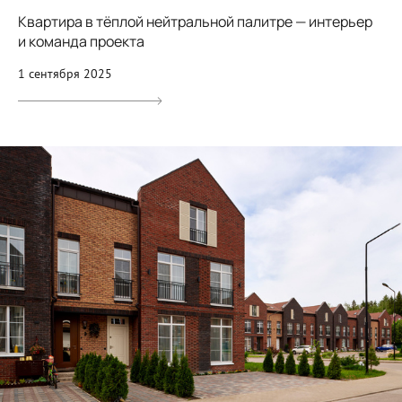
Квартира в тёплой нейтральной палитре — интерьер
и команда проекта
1 сентября 2025