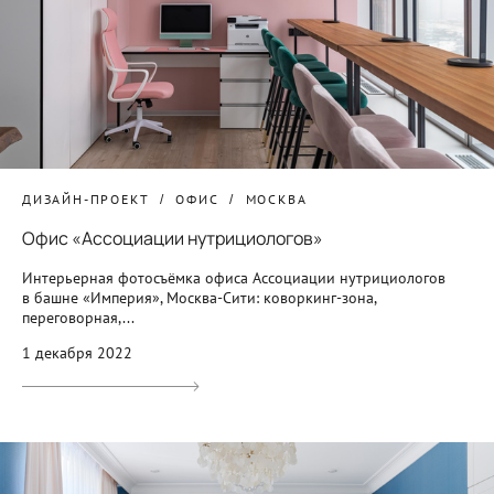
ДИЗАЙН-ПРОЕКТ
ОФИС
МОСКВА
Офис «Ассоциации нутрициологов»
Интерьерная фотосъёмка офиса Ассоциации нутрициологов
в башне «Империя», Москва-Сити: коворкинг-зона,
переговорная,...
1 декабря 2022