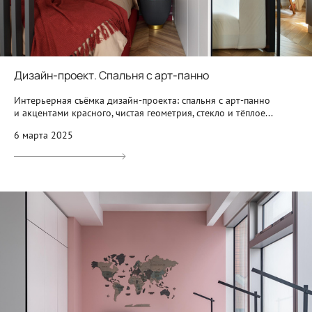
Дизайн-проект. Спальня с арт-панно
Интерьерная съёмка дизайн-проекта: спальня с арт-панно
и акцентами красного, чистая геометрия, стекло и тёплое...
6 марта 2025