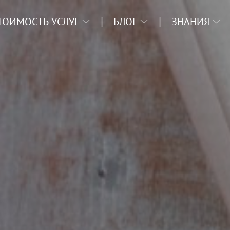
ТОИМОСТЬ УСЛУГ
БЛОГ
ЗНАНИЯ