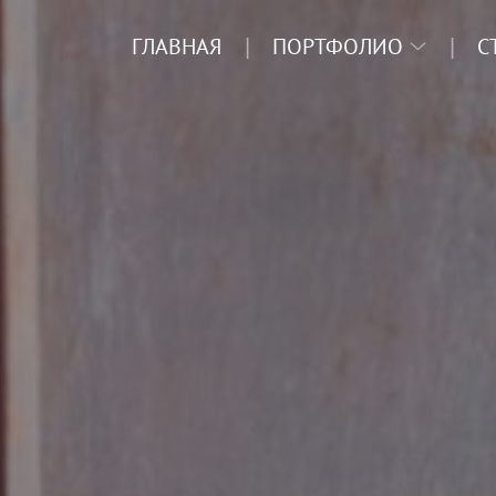
ГЛАВНАЯ
ПОРТФОЛИО
С