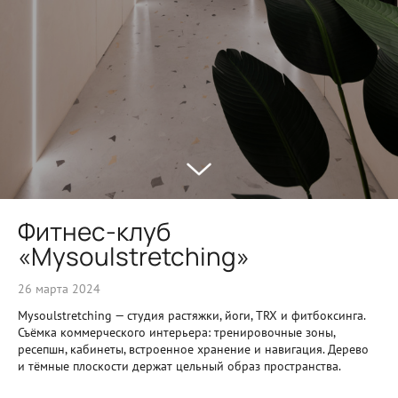
Фитнес-клуб
«Mysoulstretching»
26 марта 2024
Mysoulstretching — студия растяжки, йоги, TRX и фитбоксинга.
Съёмка коммерческого интерьера: тренировочные зоны,
ресепшн, кабинеты, встроенное хранение и навигация. Дерево
и тёмные плоскости держат цельный образ пространства.