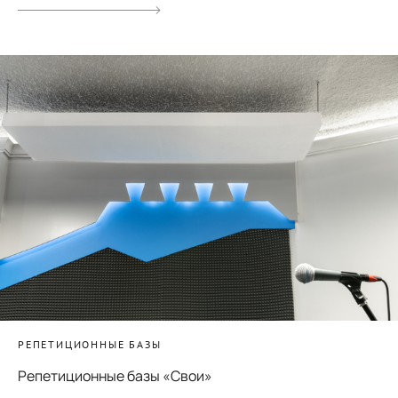
РЕПЕТИЦИОННЫЕ БАЗЫ
Репетиционные базы «Свои»