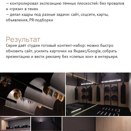
— контролировал экспозицию тёмных плоскостей: без провалов
и «грязи» в тенях
— делал кадры под разные задачи: сайт, соцсети, карты,
объявления, PR-подборки
Результат
Серия даёт студии готовый контент-набор: можно быстро
обновить сайт, усилить карточки на Яндекс/Google, собрать
презентацию и вести рекламу без «слепых зон» в интерьере.