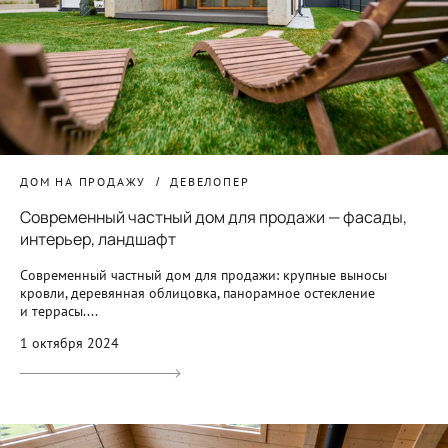
ДОМ НА ПРОДАЖУ
ДЕВЕЛОПЕР
Современный частный дом для продажи — фасады,
интерьер, ландшафт
Современный частный дом для продажи: крупные выносы
кровли, деревянная облицовка, панорамное остекление
и террасы....
1 октября 2024