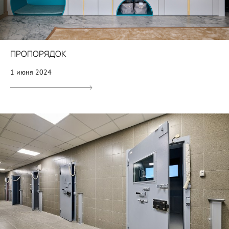
ПРОПОРЯДОК
1 июня 2024