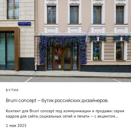
БУТИК
Bruni concept — бутик российских дизайнеров.
Контент для Bruni concept под коммуникации и продажи: серия
кадров для сайта, социальных сетей и печати — с акцентом...
1 мая 2025