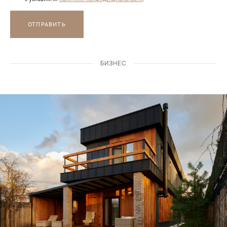
ОТПРАВИТЬ
БИЗНЕС