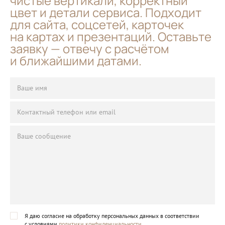
чистые вертикали, корректный
цвет и детали сервиса. Подходит
для сайта, соцсетей, карточек
на картах и презентаций. Оставьте
заявку — отвечу с расчётом
и ближайшими датами.
Я даю согласие на обработку персональных данных в соответствии
с условиями
политики конфиденциальности
.