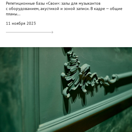
Репетиционные базы «Свои»: залы для музыкантов
с оборудованием, акустикой и зоной записи. В кадре — общие
планы...
11 ноября 2023