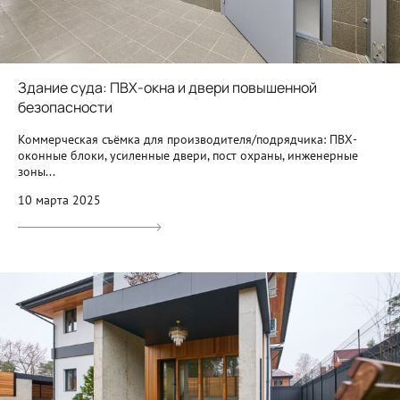
Здание суда: ПВХ-окна и двери повышенной
безопасности
Коммерческая съёмка для производителя/подрядчика: ПВХ-
оконные блоки, усиленные двери, пост охраны, инженерные
зоны...
10 марта 2025