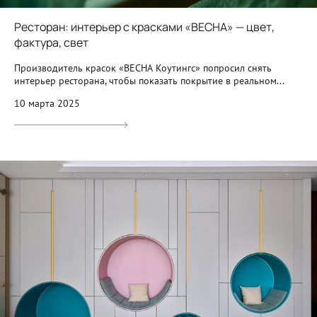
Ресторан: интерьер с красками «ВЕСНА» — цвет,
фактура, свет
Производитель красок «ВЕСНА Коутингс» попросил снять
интерьер ресторана, чтобы показать покрытие в реальном...
10 марта 2025