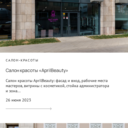
САЛОН-КРАСОТЫ
Салон красоты «AprilBeauty»
Салон красоты AprilBeauty: фасад и вход, рабочие места
мастеров, витрины с косметикой, стойка администратора
и зона...
26 июня 2023