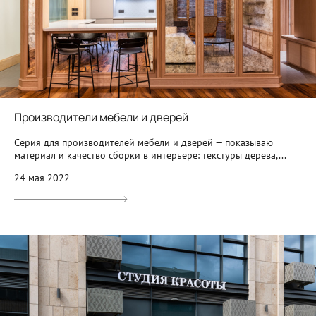
Производители мебели и дверей
Серия для производителей мебели и дверей — показываю
материал и качество сборки в интерьере: текстуры дерева,...
24 мая 2022