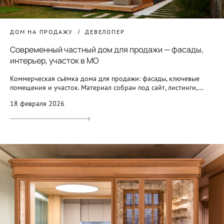
ДОМ НА ПРОДАЖУ
ДЕВЕЛОПЕР
Современный частный дом для продажи — фасады,
интерьер, участок в МО
Коммерческая съёмка дома для продажи: фасады, ключевые
помещения и участок. Материал собран под сайт, листинги,...
18 февраля 2026