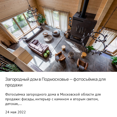
Загородный дом в Подмосковье — фотосъёмка для
продажи
Фотосъёмка загородного дома в Московской области для
продажи: фасады, интерьер с камином и вторым светом,
детская,...
24 мая 2022